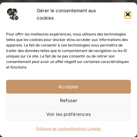
Gérer le consentement aux
cookies
Pour offrir les meilleures expériences, nous utilisons des technologies
telles que les cookies pour stocker et/ou accéder aux informations des
appareils. Le fait de consentir à ces technologies nous permettra de
traiter des données telles que le comportement de navigation ou les ID
uniques sur ce site. Le fait de ne pas consentir ou de retirer son
consentement peut avoir un effet négatif sur certaines caractéristiques
et fonctions.
Accepter
Refuser
Voir les préférences
Politique de cookies
Mentions Légales